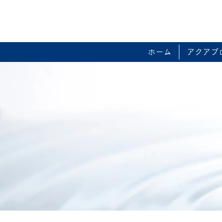
ホーム
アクアブ