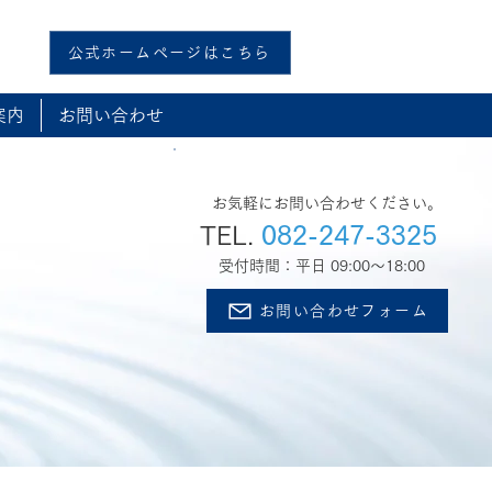
公式ホームページはこちら
案内
お問い合わせ
​お問い合わせ
お気軽にお問い合わせください。
TEL.
082-247-3325
受付時間：平日 09:00～18:00
お問い合わせフォーム